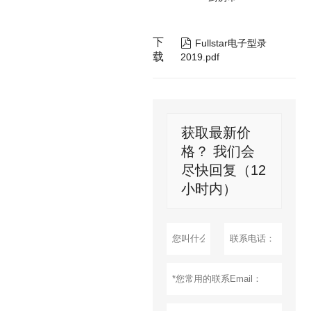
下

Fullstar电子型录
载
2019.pdf
获取最新价
格？ 我们会
尽快回复（12
小时内）