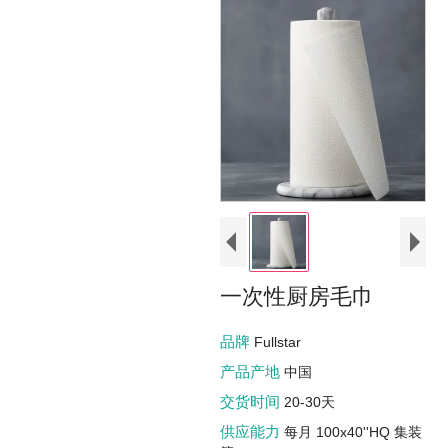
一次性厨房毛巾
品牌
Fullstar
产品产地
中国
交货时间
20-30天
供应能力
每月 100x40''HQ 集装