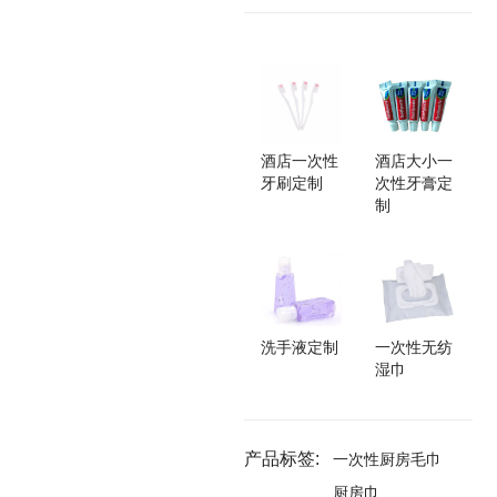
酒店一次性
酒店大小一
牙刷定制
次性牙膏定
制
洗手液定制
一次性无纺
湿巾
产品标签:
一次性厨房毛巾
厨房巾