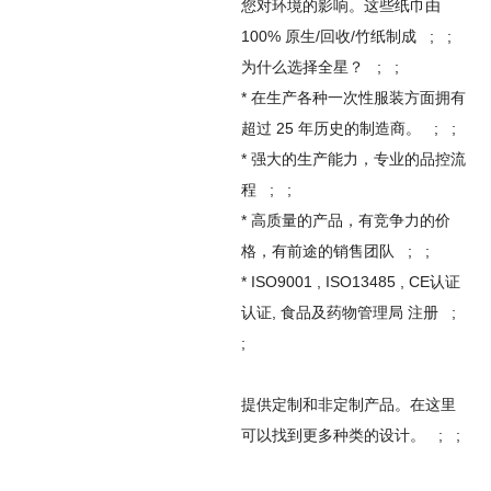
您对环境的影响。这些纸巾由
100% 原生/回收/竹纸制成 ; ;
为什么选择全星？ ; ;
* 在生产各种一次性服装方面拥有
超过 25 年历史的制造商。 ; ;
* 强大的生产能力，专业的品控流
程 ; ;
* 高质量的产品，有竞争力的价
格，有前途的销售团队 ; ;
* ISO9001 , ISO13485 , CE认证
认证, 食品及药物管理局 注册 ;
;
提供定制和非定制产品。在这里
可以找到更多种类的设计。 ; ;