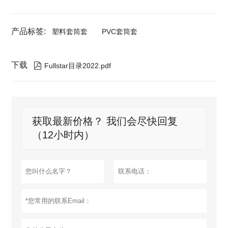
产品标签:
塑料套筒套
PVC套筒套
下载

Fullstar目录2022.pdf
获取最新价格？ 我们会尽快回复
（12小时内）