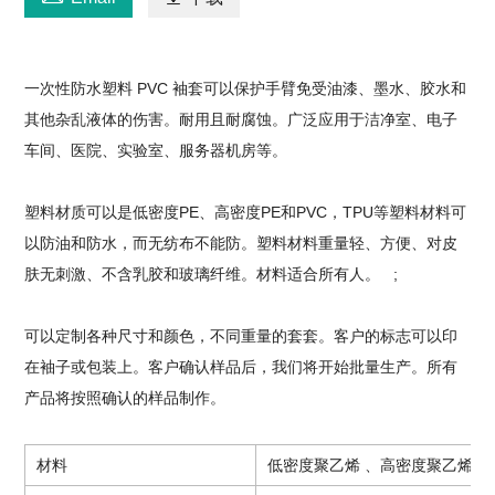
一次性防水塑料 PVC 袖套可以保护手臂免受油漆、墨水、胶水和
其他杂乱液体的伤害。耐用且耐腐蚀。广泛应用于洁净室、电子
车间、医院、实验室、服务器机房等。
塑料材质可以是低密度PE、高密度PE和PVC
，
TPU等塑料材料可
以防油和防水，而无纺布不能防。塑料材料重量轻、方便、对皮
肤无刺激、不含乳胶和玻璃纤维。材料适合所有人。 ;
可以定制各种尺寸和颜色，不同重量的套套。客户的标志可以印
在袖子或包装上。客户确认样品后，我们将开始批量生产。所有
产品将按照确认的样品制作。
材料
低密度聚乙烯 、高密度聚乙烯 、P