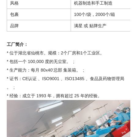
风格
机器制造和手工制造
包裹
100个/袋，2000个/箱
品牌
满星 或 贴牌生产
工厂简介：
* 位于湖北省仙桃市。规模：2个厂房和1个工业区。
* 包括一个 100,000 度的无尘室。 ;
* 生产能力：每月 80x40'总部 集装箱。 ;
* 证书：CE认证 、ISO9001 、ISO13485 、食品及药物管理局
。 ;
* 经验：成立于 1993 年，拥有超过 25 年的经验。